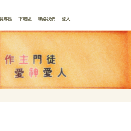
員專區
下載區
聯絡我們
登入