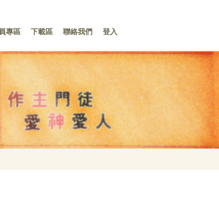
員專區
下載區
聯絡我們
登入