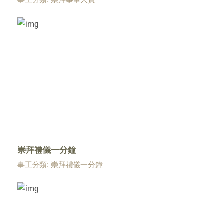
崇拜禮儀一分鐘
事工分類: 崇拜禮儀一分鐘