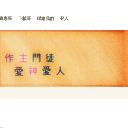
員專區
下載區
聯絡我們
登入