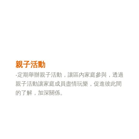
親子活動
-定期舉辦親子活動，讓區內家庭參與，透過
親子活動讓家庭成員盡情玩樂，促進彼此間
的了解，加深關係。