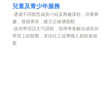
兒童及青少年
服務
-透過不同類型成長小組及興趣課程，培養興
趣，發掘專長，建立正確價值觀
-提供學習語文巧課程，指導學童解決成長與
學習上的疑難，並由社工或專職人員跟進個
案