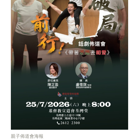
親子佈道會海報