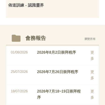
佈道訓練 - 認識靈界
會務報告
瀏覽所有
01/08/2026
2026年8月2日崇拜程序
更
多
25/07/2026
2026年7月26日崇拜程序
更
多
18/07/2026
2026年7月18~19日崇拜程
更
序
多