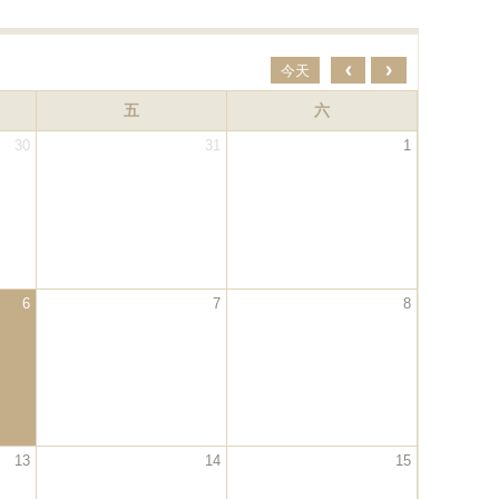
‹
›
今天
五
六
30
31
1
6
7
8
13
14
15