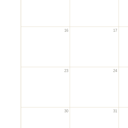
16
17
23
24
30
31