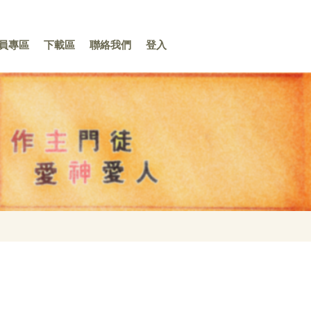
員專區
下載區
聯絡我們
登入